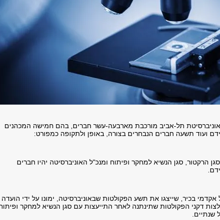
וניברסיטת תל-אביב מורכבת מארבעה-עשר חברים, בהם חמישה המכהנים
ם ועוד תשעה חברים הנבחרים בצורה, באופן ולתקופה כמפורט:
 סגן הרקטור, סגן הנשיא למחקר ופיתוח ומנכ"ל האוניברסיטה יהיו חברים
דם.
אקדמי בכיר, שייצגו את תשע הפקולטות שבאוניברסיטה, ימונו על ידי הועדה
צות דקני הפקולטות שתינתנה לאחר התייעצות עם סגן הנשיא למחקר ופיתוח
 שנתיים.