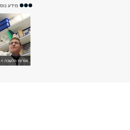
מידע נוס
אודות הלשכה >