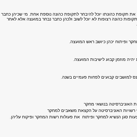
ם את תקופת כהונתו יוכל להיבחר לתקופת כהונה נוספת אחת. מי שכיהן כחבר
קופות כהונה רצופות לא יוכל לשוב ולכהן כחבר נבחר במועצה אלא לאחר
חקר ופיתוח יכהן כיושב ראש המועצה.
יהיה מוזמן קבוע לישיבות המועצה.
נס למושבים קבועים לפחות פעמיים בשנה.
ת האוניברסיטה בנושאי מחקר
 רשויות האוניברסיטה על הקצאת משאבים למחקר
ת סגן הנשיא למחקר ופיתוח את פעולות רשות המחקר ופיקוח עליהן.